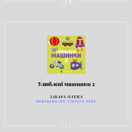
8
Улюблені машинки 2
ЗАБАРА ОЛЕНА
ВИДАВНИЦТВО СТАРОГО ЛЕВА
1