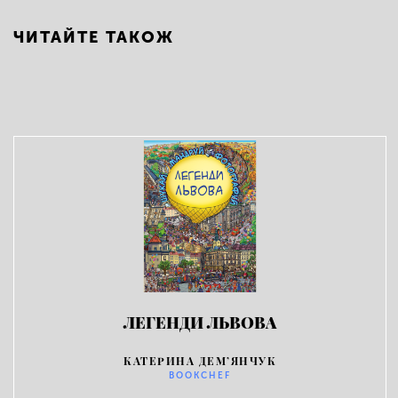
ЧИТАЙТЕ ТАКОЖ
ЛЕГЕНДИ ЛЬВОВА
КАТЕРИНА ДЕМ’ЯНЧУК
BOOKCHEF