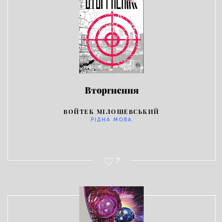
Вторгнення
ВОЙТЕК МІЛОШЕВСЬКИЙ
РІДНА МОВА
7