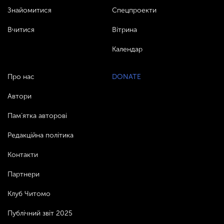
Знайомитися
Спецпроекти
Вчитися
Вітрина
Календар
Про нас
DONATE
Автори
Пам’ятка авторові
Редакційна політика
Контакти
Партнери
Клуб Читомо
Публічний звіт 2025