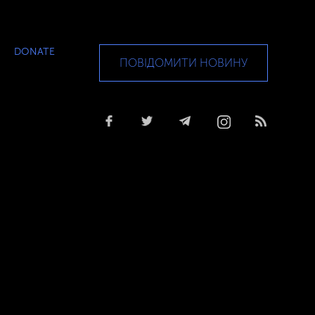
DONATE
ПОВІДОМИТИ НОВИНУ