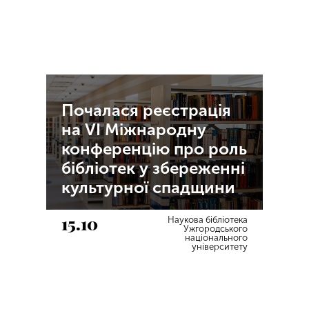
Почалася реєстрація
на VI Міжнародну
конференцію про роль
бібліотек у збереженні
культурної спадщини
15.10
Наукова бібліотека
Ужгородського
національного
університету