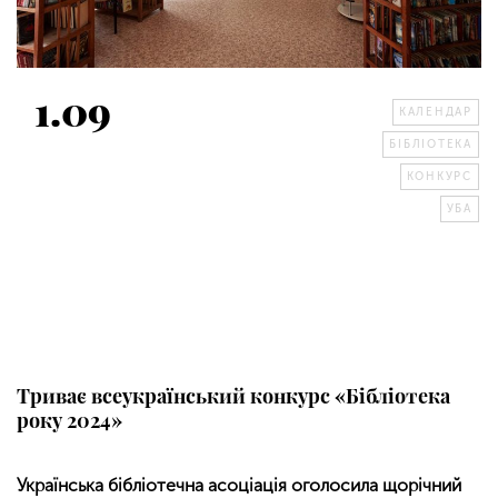
1.09
КАЛЕНДАР
БІБЛІОТЕКА
КОНКУРС
УБА
Триває всеукраїнський конкурс «Бібліотека
року 2024»
Українська бібліотечна асоціація оголосила щорічний