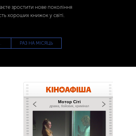
гаєте зростити нове покоління
сть хороших книжок у світі.
РАЗ НА МІСЯЦЬ