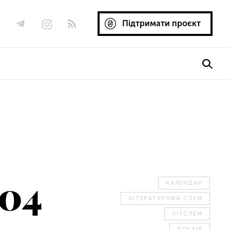
Підтримати проєкт
.04
КАЛЕНДАР
ЛІТЕРАТУРНИЙ СЛЕМ
ЛІТСЛЕМ
ПОЕЗІЯ