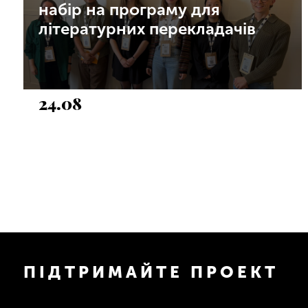
набір на програму для
літературних перекладачів
24.08
ПІДТРИМАЙТЕ ПРОЕКТ