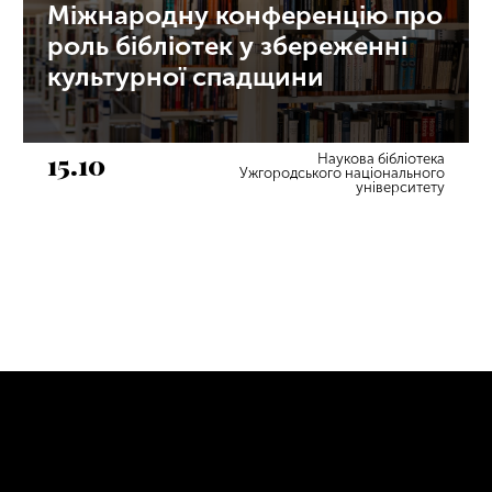
Міжнародну конференцію про
роль бібліотек у збереженні
культурної спадщини
15.10
Наукова бібліотека
Ужгородського національного
університету