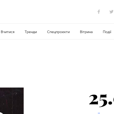
Вчитися
Тренди
Спецпроекти
Вітрина
Події
25