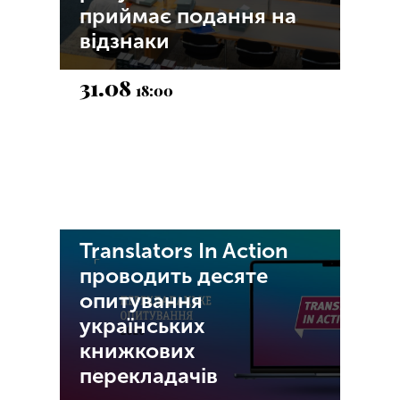
приймає подання на
відзнаки
31.08
18:00
Translators In Action
проводить десяте
опитування
українських
книжкових
перекладачів