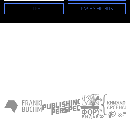
РАЗ НА МІСЯЦЬ