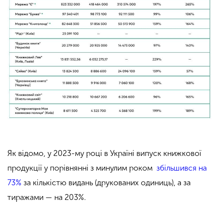
Як відомо, у 2023-му році в Україні випуск книжкової
продукції у порівнянні з минулим роком
збільшився на
73%
за кількістю видань (друкованих одиниць), а за
тиражами — на 203%.