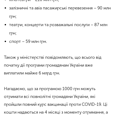
залізничні та авіа пасажирські перевезення – 90 млн
грн;
театри, концерти та розважальні послуги – 87 млн
грн;
спорт – 59 млн грн.
Також у міністерстві повідомляють, що всього від
початку дії програми громадянам України вже
виплатили майже 6 млрд грн.
Нагадаємо, що за програмою 1000 грн можуть
отримати всі повнолітні громадяни України, які
пройшли повний курс вакцинації проти COVID-19. Ці
кошти надаються на 4 місяці з моменту отримання, а