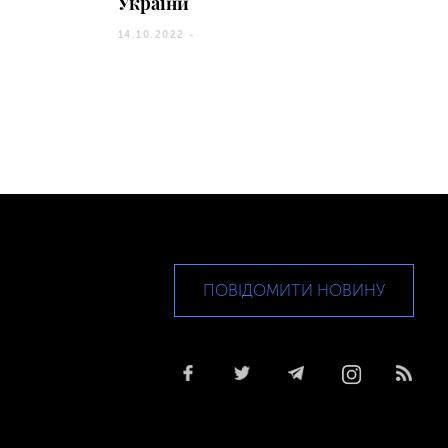
України
14.10.2022 -
ПОВІДОМИТИ НОВИНУ