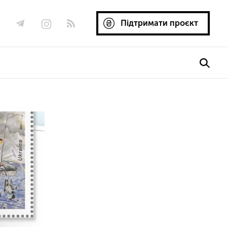
Підтримати проєкт