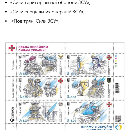
«Сили територіальної оборони ЗСУ»;
«Сили спеціальних операцій ЗСУ»;
«Повітряні Сили ЗСУ».