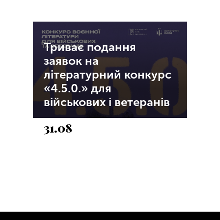
Триває подання
заявок на
літературний конкурс
«4.5.0.» для
військових і ветеранів
31.08