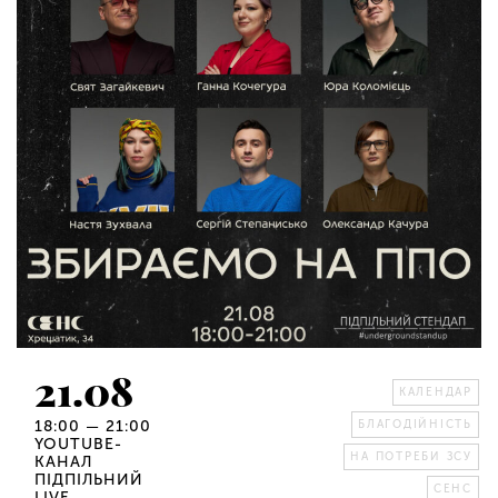
21.08
КАЛЕНДАР
18:00 — 21:00
БЛАГОДІЙНІСТЬ
YOUTUBE-
НА ПОТРЕБИ ЗСУ
КАНАЛ
ПІДПІЛЬНИЙ
СЕНС
LIVE