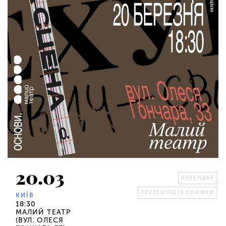
20.03
КАЛЕНДАР
ПРЕЗЕНТАЦІЯ КНИЖКИ
КИЇВ
18:30
МАЛИЙ ТЕАТР
(ВУЛ. ОЛЕСЯ