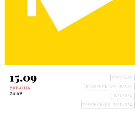
15.09
КАЛЕНДАР
ВИДАВНИЦТВО «КРОК»
УКРАЇНА
23:59
ПЕРЕКЛАД
УКРАЇНСЬКИЙ ПЕРЕКЛАД