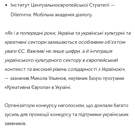
Інститут Центральноєвропейської Стратегії —
Dilemma: Мобільна академія діалогу.
«Як і в попередні роки, Україна та українські культурні та
креативні сектори залишаються особливим об’єктом
уваги ЄС. Важливі не лише цифри, а й інтеграція
українського культурного сектору в європейський
контекст та високий рівень солідарності з Україною»
,
— зазначив Микола Ульянов, керівник Бюро програми
«Креативна Європа» в Україні.
Організатори конкурсу наголосили, що доклали багато
зусиль для промоції конкурсу та підтримки українських
заявників.
.