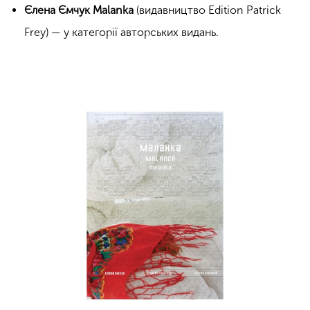
Єлена Ємчук Malanka
(видавництво Edition Patrick
Frey) — у категорії авторських видань.