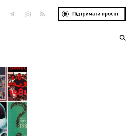
Підтримати проєкт