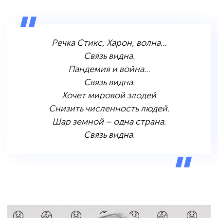
Речка Стикс, Харон, волна…
Связь видна.
Пандемия и война…
Связь видна.
Хочет мировой злодей
Снизить численность людей.
Шар земной – одна страна.
Связь видна.