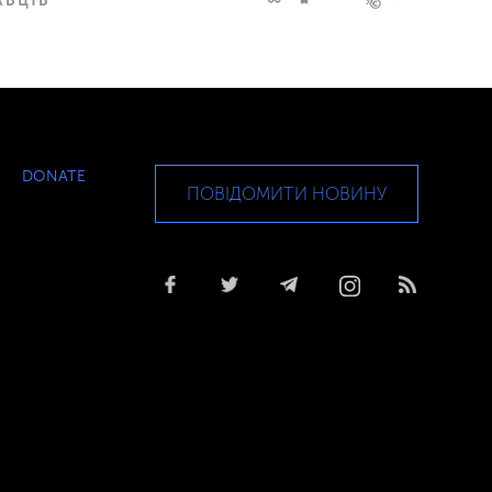
DONATE
ПОВІДОМИТИ НОВИНУ