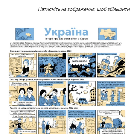
Натисніть на зображення, щоб збільшити