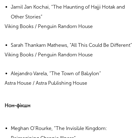
Jamil Jan Kochai, “The Haunting of Hajji Hotak and
Other Stories”
Viking Books / Penguin Random House
Sarah Thankam Mathews, “All This Could Be Different”
Viking Books / Penguin Random House
Alejandro Varela, “The Town of Babylon”
Astra House / Astra Publishing House
Нон-фікшн
Meghan O’Rourke, “The Invisible Kingdom: