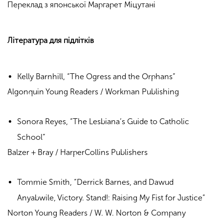
Переклад з японської Маргарет Міцутані
Література для підлітків
Kelly Barnhill, “The Ogress and the Orphans”
Algonquin Young Readers / Workman Publishing
Sonora Reyes, “The Lesbiana’s Guide to Catholic
School”
Balzer + Bray / HarperCollins Publishers
Tommie Smith, “Derrick Barnes, and Dawud
Anyabwile, Victory. Stand!: Raising My Fist for Justice”
Norton Young Readers / W. W. Norton & Company