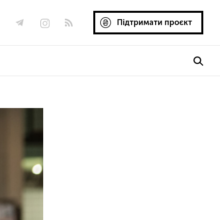
Підтримати проєкт