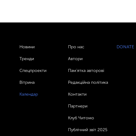
Новини
Про нас
DONATE
Тренди
Автори
Спецпроекти
Пам’ятка авторові
Вітрина
Редакційна політика
Календар
Контакти
Партнери
Клуб Читомо
Публічний звіт 2025