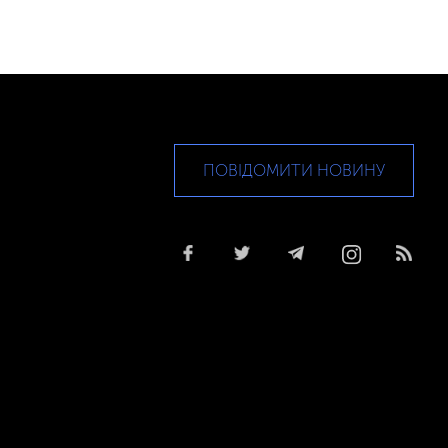
ПОВІДОМИТИ НОВИНУ