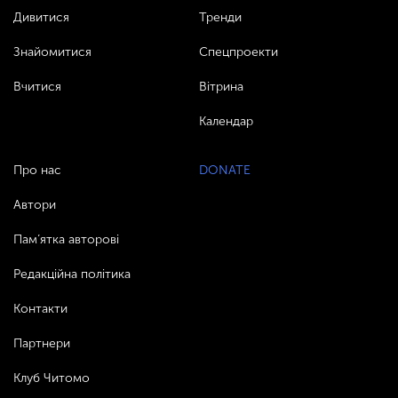
Дивитися
Тренди
Знайомитися
Спецпроекти
Вчитися
Вітрина
Календар
Про нас
DONATE
Автори
Пам’ятка авторові
Редакційна політика
Контакти
Партнери
Клуб Читомо