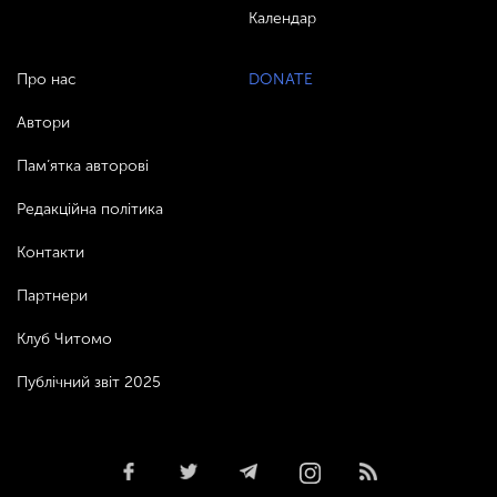
Календар
Про нас
DONATE
Автори
Пам’ятка авторові
Редакційна політика
Контакти
Партнери
Клуб Читомо
Публічний звіт 2025