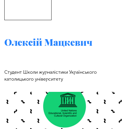
Олексій Мацкевич
Студент Школи журналістики Українського
католицького університету