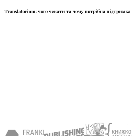
Translatorium: чого чекати та чому потрібна підтримка