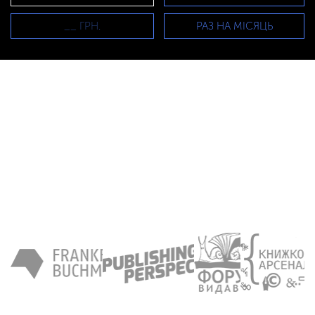
РАЗ НА МІСЯЦЬ