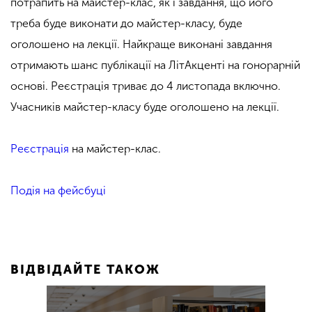
потрапить на майстер-клас, як і завдання, що його
треба буде виконати до майстер-класу, буде
оголошено на лекції. Найкраще виконані завдання
отримають шанс публікації на ЛітАкценті на гонорарній
основі. Реєстрація триває до 4 листопада включно.
Учасників майстер-класу буде оголошено на лекції.
Реєстрація
на майстер-клас.
Подія на фейсбуці
ВІДВІДАЙТЕ ТАКОЖ