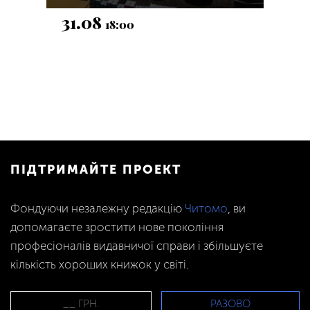
31.08
18:00
ПІДТРИМАЙТЕ ПРОЕКТ
Фондуючи незалежну редакцію
Читомо
, ви
допомагаєте зростити нове покоління
професіоналів видавничої справи і збільшуєте
кількість хороших книжок у світі.
РАЗОВО