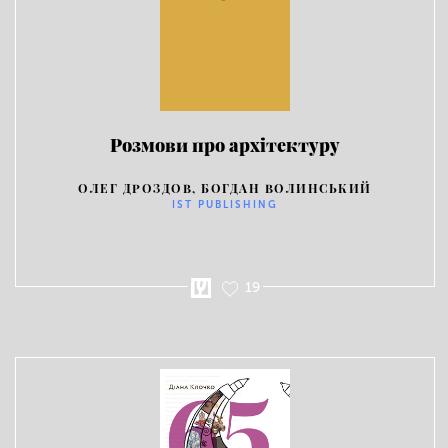
Розмови про архітектуру
ОЛЕГ ДРОЗДОВ, БОГДАН ВОЛИНСЬКИЙ
IST PUBLISHING
19