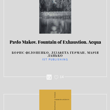
Pavlo Makov. Fountain of Exhaustion. Acqua
Alta
БОРИС ФІЛОНЕНКО, ЛІЗАВЕТА ГЕРМАН, МАРІЯ
ЛАНЬКО
IST PUBLISHING
14