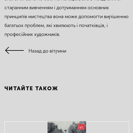
старанним вивченням і дотриманням основних
принципів мистецтва вона може допомогти вирішенню
багатьох проблем, які хвилюють і початківців, і
професійних художників.
Назад до вітрини
ЧИТАЙТЕ ТАКОЖ