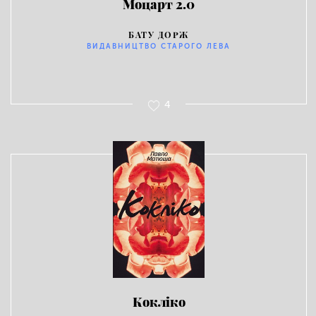
Моцарт 2.0
БАТУ ДОРЖ
ВИДАВНИЦТВО СТАРОГО ЛЕВА
4
Кокліко