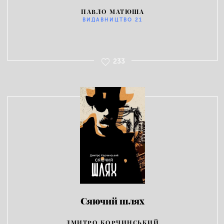
ПАВЛО МАТЮША
ВИДАВНИЦТВО 21
233
Сяючий шлях
ДМИТРО КОРЧИНСЬКИЙ