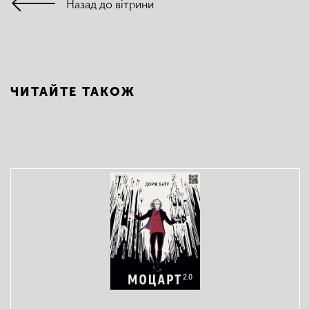
Назад до вітрини
ЧИТАЙТЕ ТАКОЖ