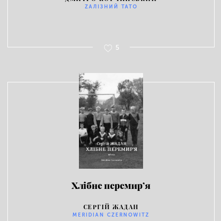
ZАЛІЗНИЙ ТАТО
5
Хлібне перемир’я
СЕРГІЙ ЖАДАН
MERIDIAN CZERNOWITZ