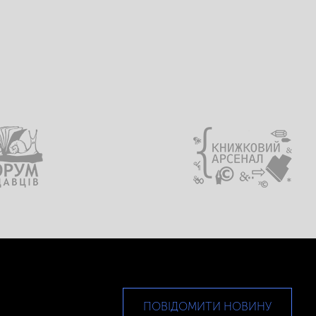
ПОВІДОМИТИ НОВИНУ