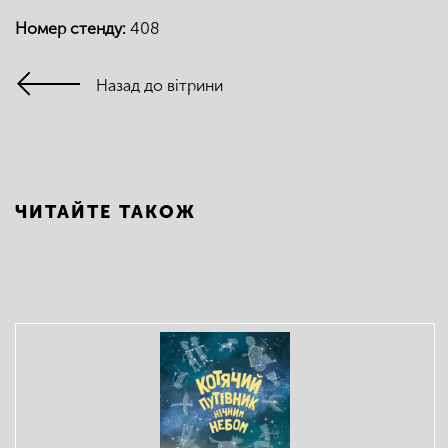
Номер стенду:
408
Назад до вітрини
ЧИТАЙТЕ ТАКОЖ