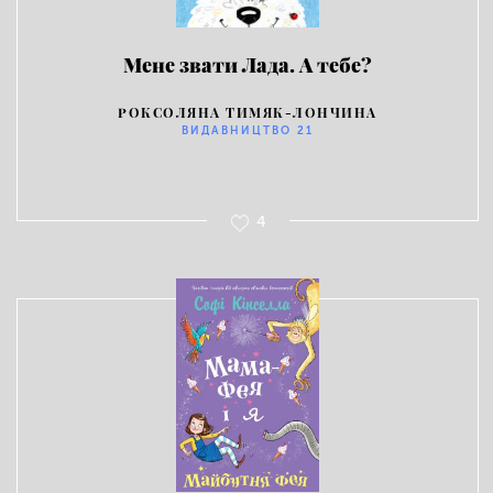
Мене звати Лада. А тебе?
РОКСОЛЯНА ТИМЯК-ЛОНЧИНА
ВИДАВНИЦТВО 21
4