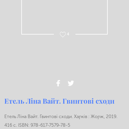
4
Етель Ліна Вайт. Гвинтові сходи
Етель Ліна Вайт. Гвинтові сходи. Харків : Жорж, 2019.
416 с. ISBN: 978-617-7579-78-5