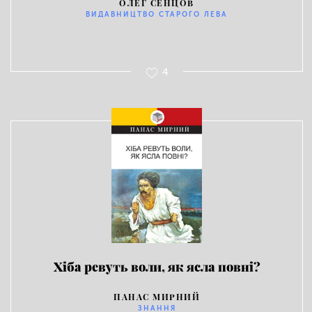
ОЛЕГ СЕНЦОВ
ВИДАВНИЦТВО СТАРОГО ЛЕВА
4
Хіба ревуть воли, як ясла повні?
ПАНАС МИРНИЙ
ЗНАННЯ