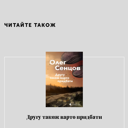
ЧИТАЙТЕ ТАКОЖ
Другу також варто придбати