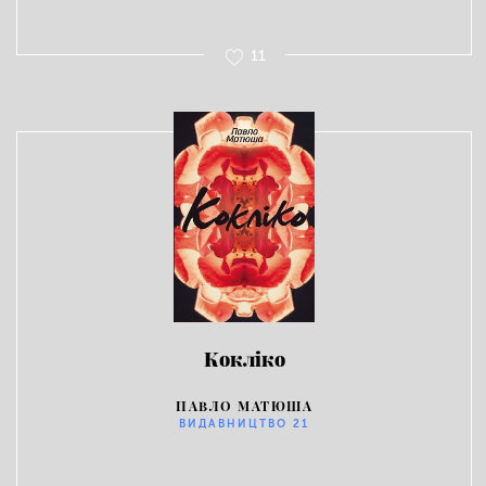
11
Кокліко
ПАВЛО МАТЮША
ВИДАВНИЦТВО 21