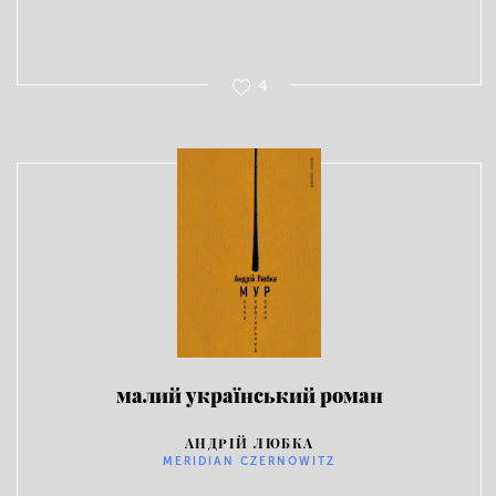
4
малий український роман
АНДРІЙ ЛЮБКА
MERIDIAN CZERNOWITZ