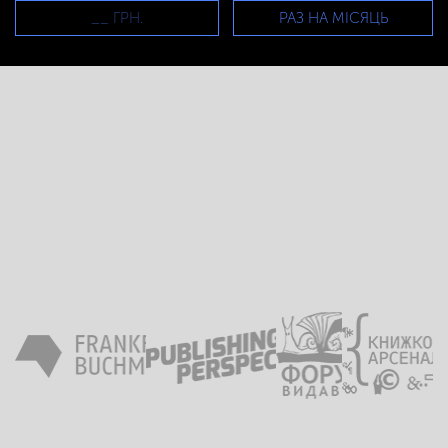
РАЗ НА МІСЯЦЬ