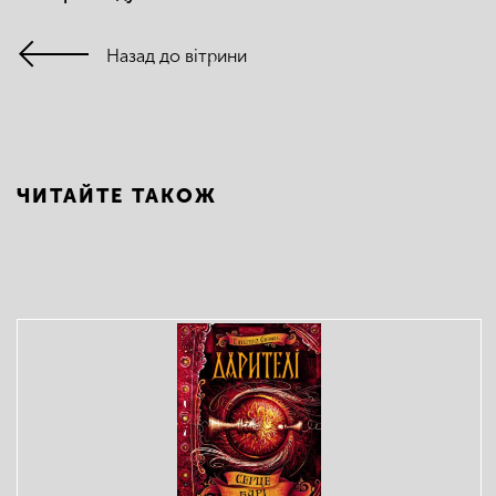
Назад до вітрини
ЧИТАЙТЕ ТАКОЖ