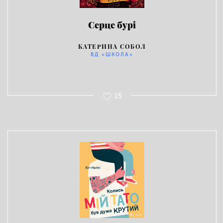
Серце бурі
КАТЕРИНА СОБОЛ
ВД «ШКОЛА»
15