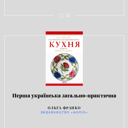
13
Перша українська загально-практична
кухня
ОЛЬГА ФРАНКО
ВИДАВНИЦТВО «ФОЛІО»