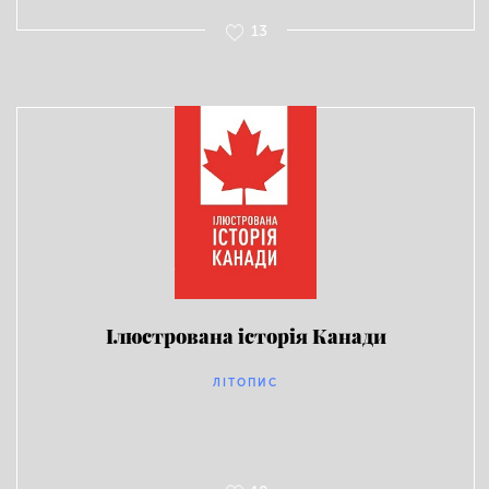
13
Ілюстрована історія Канади
ЛІТОПИС