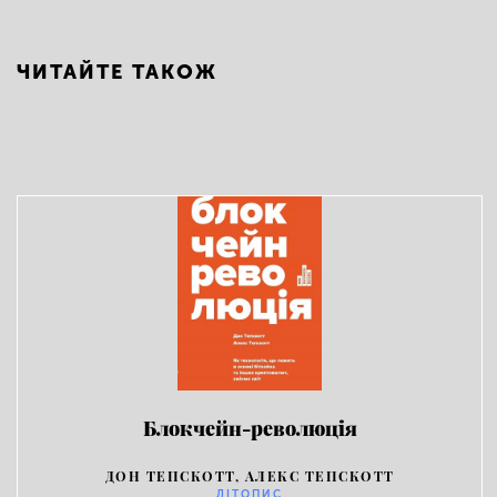
ЧИТАЙТЕ ТАКОЖ
Блокчейн-революція
ДОН ТЕПСКОТТ, АЛЕКС ТЕПСКОТТ
ЛІТОПИС