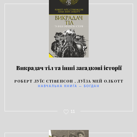
Викрадач тіл та інші загадкові історії
РОБЕРТ ЛУЇС СТІВЕНСОН , ЛУЇЗА МЕЙ ОЛКОТТ
НАВЧАЛЬНА КНИГА — БОГДАН
11