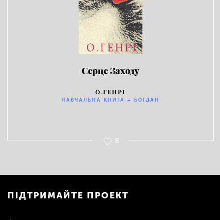
Серце Заходу
О.ГЕНРІ
НАВЧАЛЬНА КНИГА – БОГДАН
8
ПІДТРИМАЙТЕ ПРОЕКТ