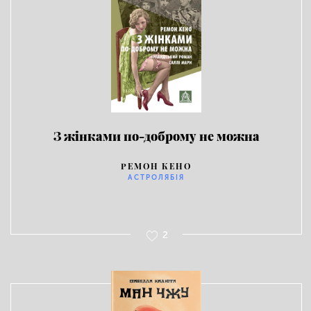
З жінками по-доброму не можна
РЕМОН КЕНО
АСТРОЛЯБІЯ
2