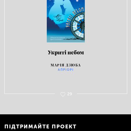
Укриті небом
МАРІЯ ДЗЮБА
АПРІОРІ
29
ПІДТРИМАЙТЕ ПРОЕКТ