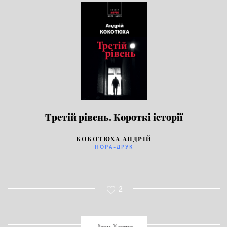
Третій рівень. Короткі історії
КОКОТЮХА АНДРІЙ
НОРА-ДРУК
2