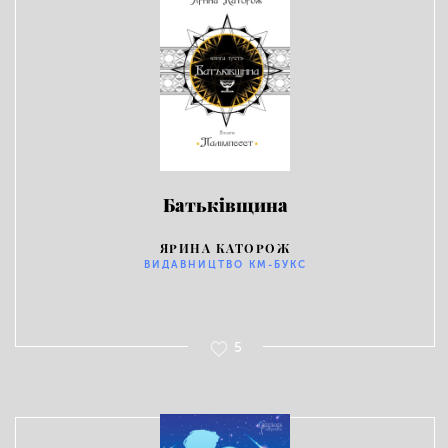
Батьківщина
ЯРИНА КАТОРОЖ
ВИДАВНИЦТВО КМ-БУКС
5