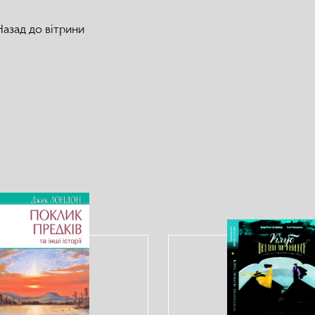
Назад до вітрини