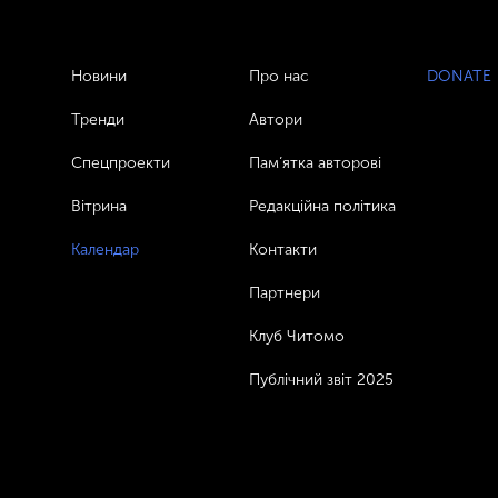
Новини
Про нас
DONATE
Тренди
Автори
Спецпроекти
Пам’ятка авторові
Вітрина
Редакційна політика
Календар
Контакти
Партнери
Клуб Читомо
Публічний звіт 2025