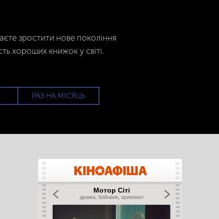
гаєте зростити нове покоління
сть хороших книжок у світі.
РАЗ НА МІСЯЦЬ