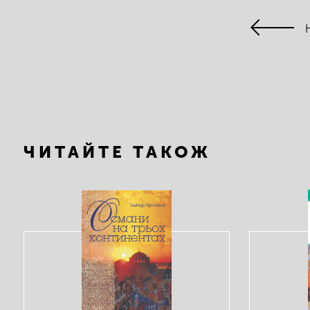
ЧИТАЙТЕ ТАКОЖ