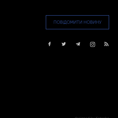
ПОВІДОМИТИ НОВИНУ