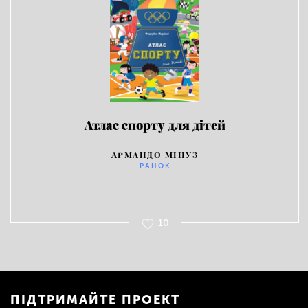
Атлас спорту для дітей
АРМАНДО МІНУЗ
РАНОК
10
ПІДТРИМАЙТЕ ПРОЕКТ