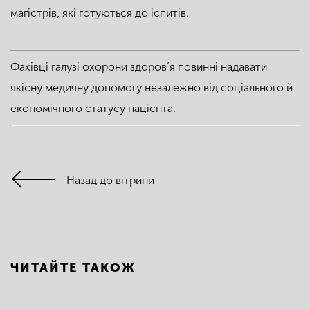
магістрів, які готуються до іспитів.
Фахівці галузі охорони здоров’я повинні надавати
якісну медичну допомогу незалежно від соціального й
економічного статусу пацієнта.
Назад до вітрини
ЧИТАЙТЕ ТАКОЖ