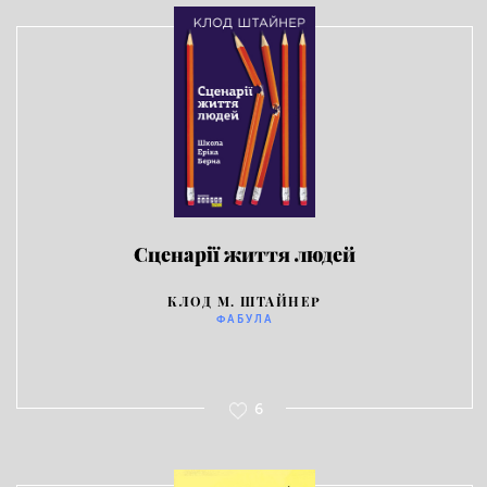
Сценарії життя людей
КЛОД М. ШТАЙНЕР
ФАБУЛА
6