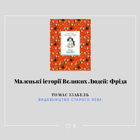
Маленькі історії Великих Людей: Фріда
Кало
ТОМАС ІЗАБЕЛЬ
ВИДАВНИЦТВО СТАРОГО ЛЕВА
2