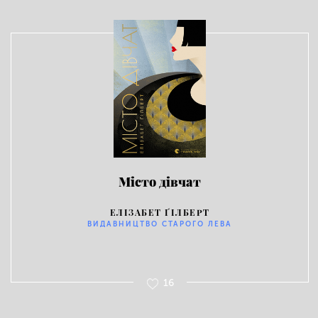
Місто дівчат
ЕЛІЗАБЕТ ҐІЛБЕРТ
ВИДАВНИЦТВО СТАРОГО ЛЕВА
16