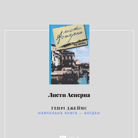
Листи Асперна
ГЕНРІ ДЖЕЙМС
НАВЧАЛЬНА КНИГА — БОГДАН