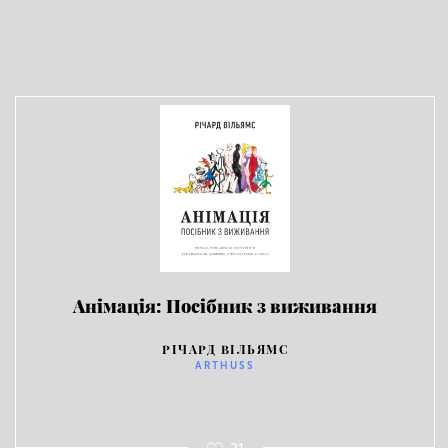
Анімація: Посібник з виживання
РІЧАРД ВІЛЬЯМС
ARTHUSS