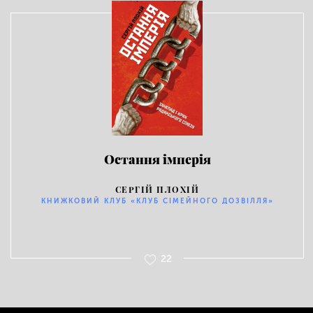
Остання імперія
СЕРГІЙ ПЛОХІЙ
КНИЖКОВИЙ КЛУБ «КЛУБ СІМЕЙНОГО ДОЗВІЛЛЯ»
22