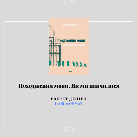
21
Походження мови. Як ми навчилися
говорити
ЕВЕРЕТ ДЕНІЕЛ
НАШ ФОРМАТ
6