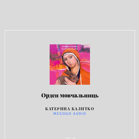
Орден мовчальниць
КАТЕРИНА КАЛИТКО
MEGOGO AUDIO