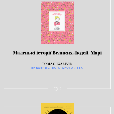
Маленькі історії Великих Людей. Марі
Кюрі
ТОМАС ІЗАБЕЛЬ
ВИДАВНИЦТВО СТАРОГО ЛЕВА
2