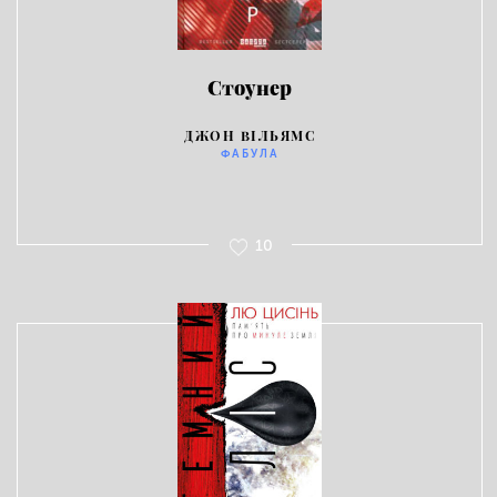
Стоунер
ДЖОН ВІЛЬЯМС
ФАБУЛА
10