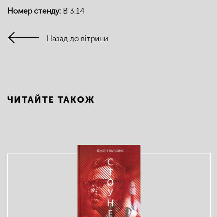
Номер стенду:
В 3.14
Назад до вітрини
ЧИТАЙТЕ ТАКОЖ