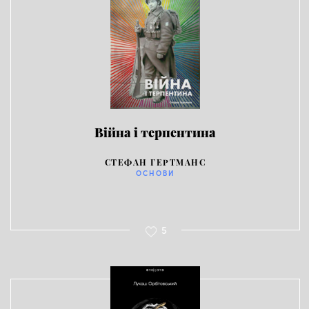
Війна і терпентина
СТЕФАН ГЕРТМАНС
ОСНОВИ
5