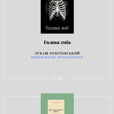
Голова змія
ЛУКАШ ОРБІТОВСЬКИЙ
ВИДАВНИЦТВО ЖУПАНСЬКОГО
20