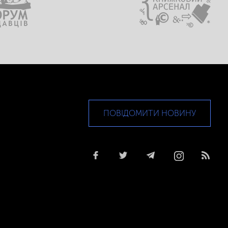
ПОВІДОМИТИ НОВИНУ