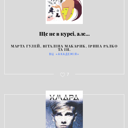
Ще не в курсі, але…
МАРТА ГУЛЕЙ, ВІТАЛІНА МАКАРИК, ІРИНА РАЛКО
ТА ІН.
ВЦ «АКАДЕМІЯ»
7