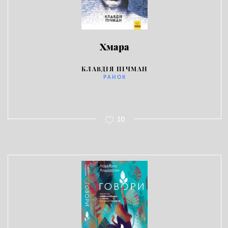
Хмара
КЛАВДІЯ ПІЧМАН
РАНОК
10