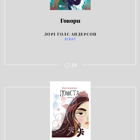
Говори
ЛОРІ ГОЛС АНДЕРСОН
ВІВАТ
19