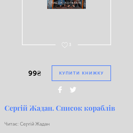
3
99₴
КУПИТИ КНИЖКУ
Сергій Жадан. Список кораблів
Читає: Сергій Жадан