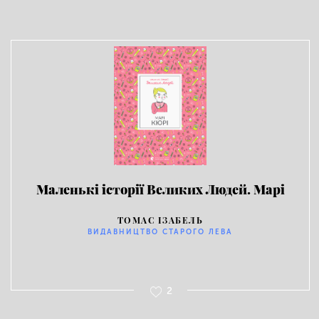
Маленькі історії Великих Людей. Марі
Кюрі
ТОМАС ІЗАБЕЛЬ
ВИДАВНИЦТВО СТАРОГО ЛЕВА
2