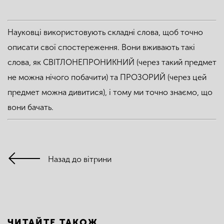
Науковці використовують складні слова, щоб точно
описати свої спостереження. Вони вживають такі
слова, як СВІТЛОНЕПРОНИКНИЙ (через такий предмет
не можна нічого побачити) та ПРОЗОРИЙ (через цей
предмет можна дивитися), і тому ми точно знаємо, що
вони бачать.
Назад до вітрини
ЧИТАЙТЕ ТАКОЖ