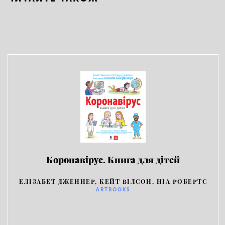
Коронавірус. Книга для дітей
ЕЛІЗАБЕТ ДЖЕННЕР, КЕЙТ ВІЛСОН, НІА РОБЕРТС
ARTBOOKS