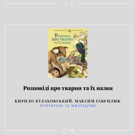
3
Розповіді про тварин та їх назви
КИРИЛО БУЛАХОВСЬКИЙ, МАКСИМ ГАВРИЛЮК
ЛІТЕРАТУРА ТА МИСТЕЦТВО
49