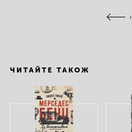
ЧИТАЙТЕ ТАКОЖ