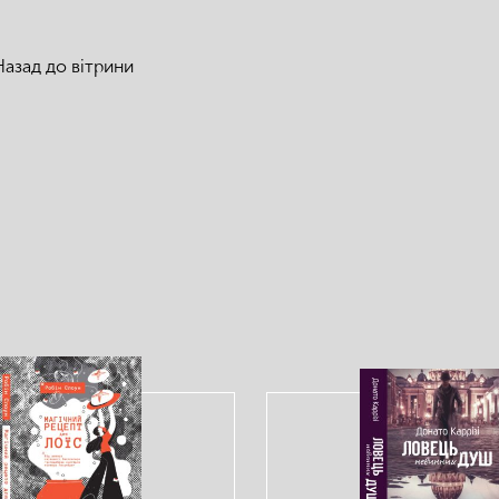
Назад до вітрини