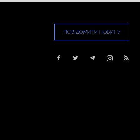
ПОВІДОМИТИ НОВИНУ