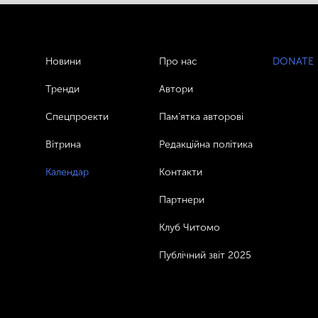
Новини
Про нас
DONATE
Тренди
Автори
Спецпроекти
Пам’ятка авторові
Вітрина
Редакційна політика
Календар
Контакти
Партнери
Клуб Читомо
Публічний звіт 2025