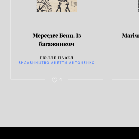
Мерседес Бенц. Із
Магіч
багажником
ГЮЛЛЕ ПАВЕЛ
ВИДАВНИЦТВО АНЕТТИ АНТОНЕНКО
4