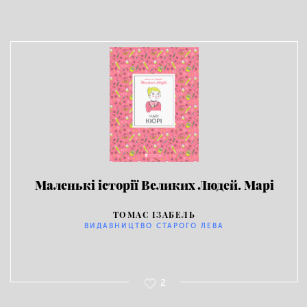
Маленькі історії Великих Людей. Марі
Кюрі
ТОМАС ІЗАБЕЛЬ
ВИДАВНИЦТВО СТАРОГО ЛЕВА
2