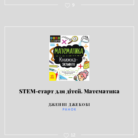
9
STEM-старт для дітей. Математика
ДЖЕННІ ДЖЕКОБІ
РАНОК
12