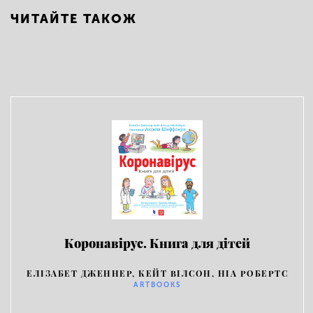
ЧИТАЙТЕ ТАКОЖ
Коронавірус. Книга для дітей
ЕЛІЗАБЕТ ДЖЕННЕР, КЕЙТ ВІЛСОН, НІА РОБЕРТС
ARTBOOKS