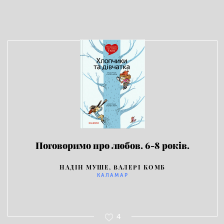
Поговоримо про любов. 6-8 років.
Хлопчики та дівчатка
НАДІН МУШЕ, ВАЛЕРІ КОМБ
КАЛАМАР
4